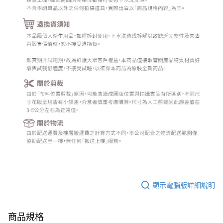
顯示電腦版詳細說明
商品規格