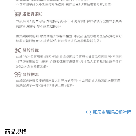
顯示電腦版詳細說明
商品規格