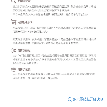
顯示電腦版詳細說明