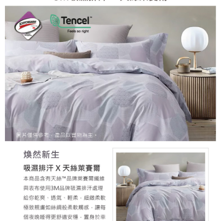
請求用戶進行身份認證。
５．嚴禁一人註冊多個帳號或使用他人資訊註冊。若發現惡意使用之情形，
恩沛科技股份有限公司將有權停止該用戶之使用額度並採取法律行動。