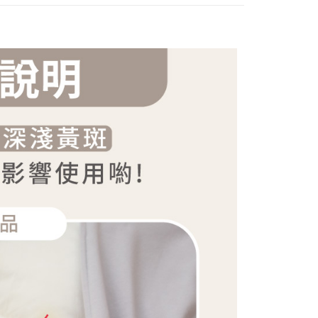
一人註冊多個帳號或使用他人資訊註冊。若發現惡意使用之情
科技股份有限公司將有權停止該用戶之使用額度並採取法律行