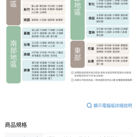
顯示電腦版詳細說明
商品規格