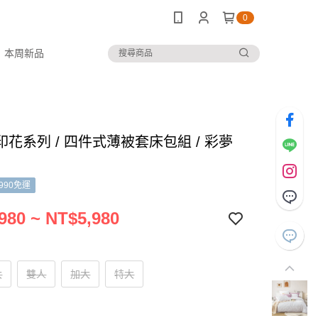
0
本周新品
花系列 / 四件式薄被套床包組 / 彩夢
990免運
980 ~ NT$5,980
大
雙人
加大
特大