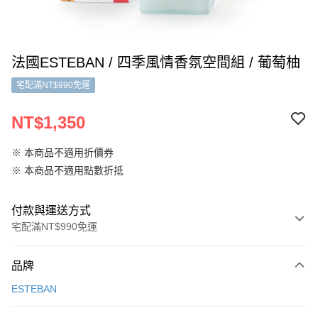
法國ESTEBAN / 四季風情香氛空間組 / 葡萄柚
宅配滿NT$990免運
NT$1,350
※ 本商品不適用折價券
※ 本商品不適用點數折抵
付款與運送方式
宅配滿NT$990免運
付款方式
品牌
信用卡一次付款
ESTEBAN
信用卡分期付款