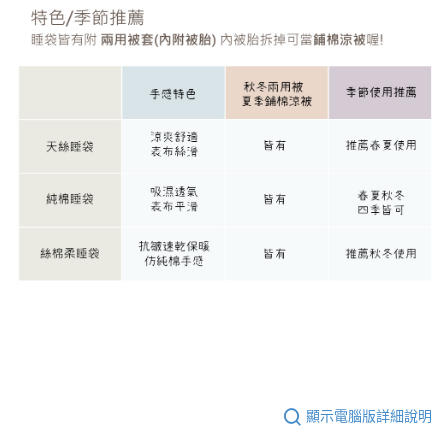
顯示電腦版詳細說明