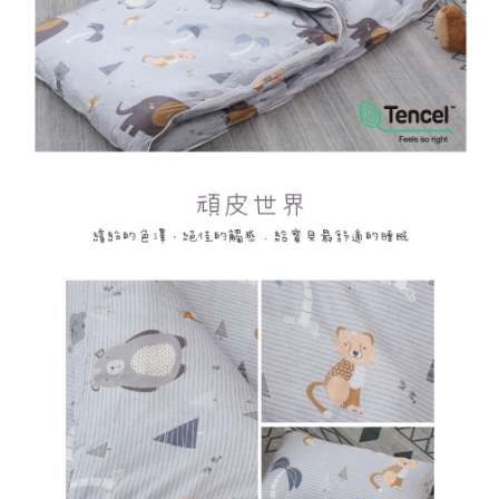
時審查核予不同之上限額度；若仍有額度不足之情形，本公司將視審查結果
請求用戶進行身份認證。
５．嚴禁一人註冊多個帳號或使用他人資訊註冊。若發現惡意使用之情形，
恩沛科技股份有限公司將有權停止該用戶之使用額度並採取法律行動。