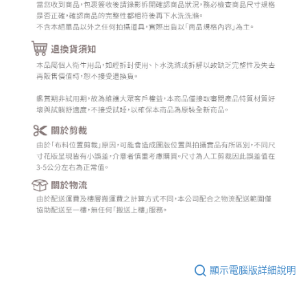
顯示電腦版詳細說明