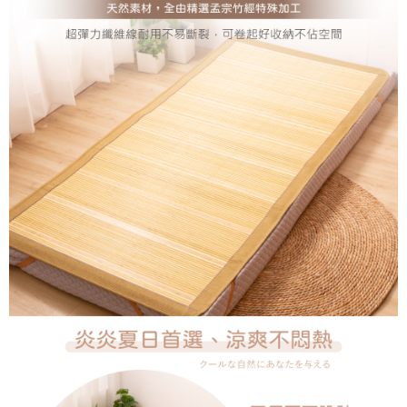
恩沛科技股份有限公司將有權停止該用戶之使用額度並採取法律行動。