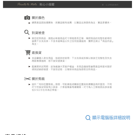
顯示電腦版詳細說明