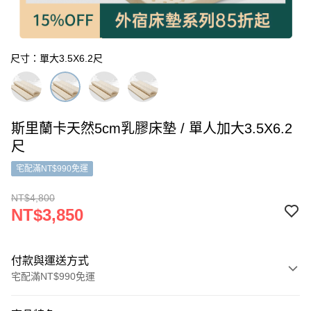
尺寸：單大3.5X6.2尺
斯里蘭卡天然5cm乳膠床墊 / 單人加大3.5X6.2
尺
宅配滿NT$990免運
NT$4,800
NT$3,850
付款與運送方式
宅配滿NT$990免運
付款方式