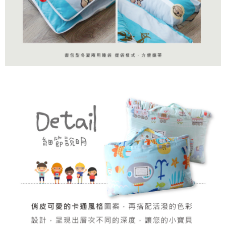
請求用戶進行身份認證。
５．嚴禁一人註冊多個帳號或使用他人資訊註冊。若發現惡意使用之情形，
恩沛科技股份有限公司將有權停止該用戶之使用額度並採取法律行動。