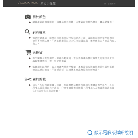
顯示電腦版詳細說明