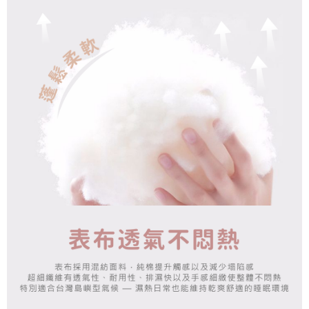
請求用戶進行身份認證。
５．嚴禁一人註冊多個帳號或使用他人資訊註冊。若發現惡意使用之情形，
恩沛科技股份有限公司將有權停止該用戶之使用額度並採取法律行動。