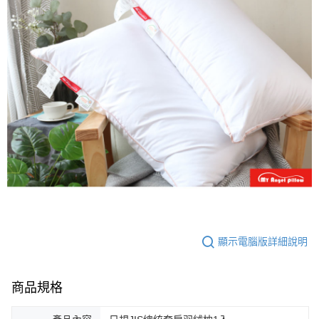
顯示電腦版詳細說明
商品規格