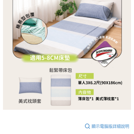
顯示電腦版詳細說明