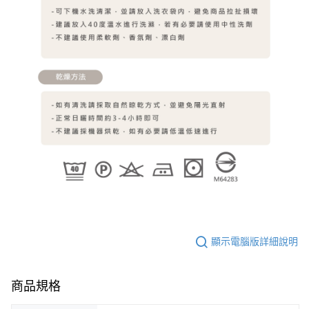
顯示電腦版詳細說明
商品規格