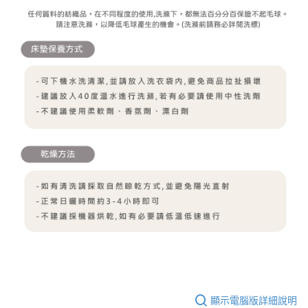
顯示電腦版詳細說明