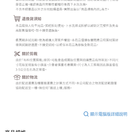
顯示電腦版詳細說明