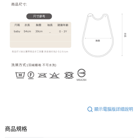
顯示電腦版詳細說明
商品規格