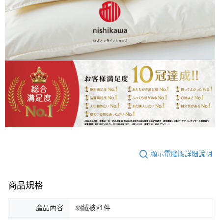
顯示電腦版詳細說明
商品規格
產品內容
羽絨被×1件