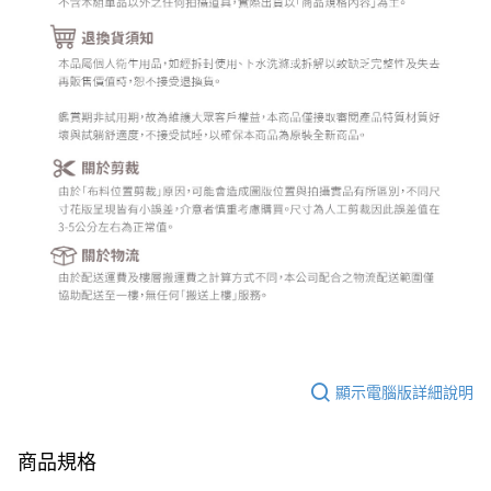
顯示電腦版詳細說明
商品規格