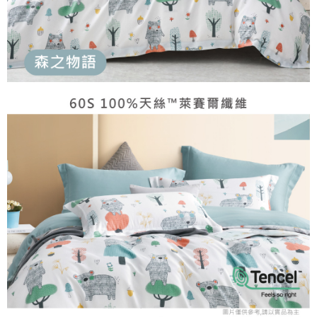
請求用戶進行身份認證。
５．嚴禁一人註冊多個帳號或使用他人資訊註冊。若發現惡意使用之情形，
恩沛科技股份有限公司將有權停止該用戶之使用額度並採取法律行動。