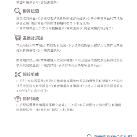
顯示電腦版詳細說明