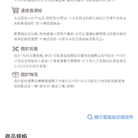
顯示電腦版詳細說明
商品規格